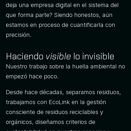
deja una empresa digital en el sistema del 
que forma parte? Siendo honestos, aún 
estamos en proceso de cuantificarla con 
precisión.
Haciendo
visible
lo invisible
Nuestro trabajo sobre la huella ambiental no
empezó hace poco.
Desde hace décadas, separamos residuos,
trabajamos con EcoLink en la gestión
consciente de residuos reciclables y
orgánicos, diseñamos criterios de