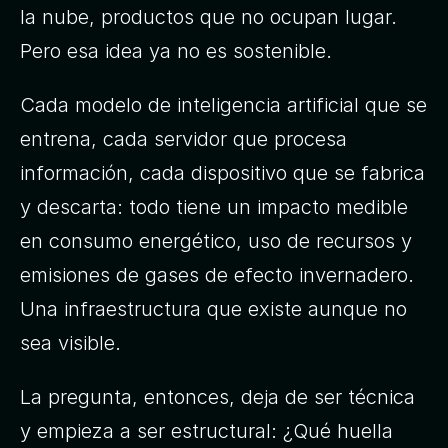
la nube, productos que no ocupan lugar. 
Pero esa idea ya no es sostenible.
Cada modelo de inteligencia artificial que se 
entrena, cada servidor que procesa 
información, cada dispositivo que se fabrica 
y descarta: todo tiene un impacto medible 
en consumo energético, uso de recursos y 
emisiones de gases de efecto invernadero. 
Una infraestructura que existe aunque no 
sea visible. 
La pregunta, entonces, deja de ser técnica 
y empieza a ser estructural: ¿Qué huella 