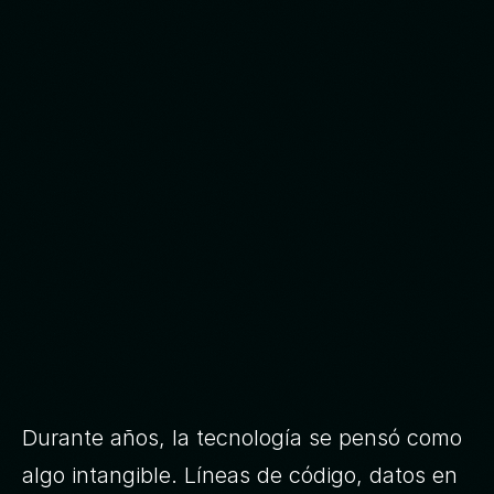
Durante años, la tecnología se pensó como 
algo intangible. Líneas de código, datos en 