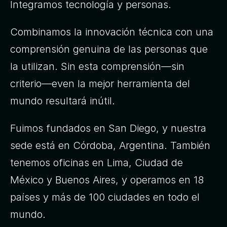
Integramos tecnología y personas.
Combinamos la innovación técnica con una
comprensión genuina de las personas que
la utilizan. Sin esta comprensión—sin
criterio—even la mejor herramienta del
mundo resultará inútil.
Fuimos fundados en San Diego, y nuestra
sede está en Córdoba, Argentina. También
tenemos oficinas en Lima, Ciudad de
México y Buenos Aires, y operamos en 18
países y más de 100 ciudades en todo el
mundo.