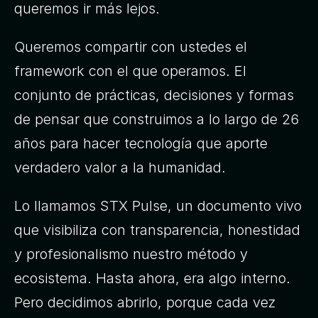
queremos ir más lejos. 
Queremos compartir con ustedes el 
framework con el que operamos. El 
conjunto de prácticas, decisiones y formas 
de pensar que construimos a lo largo de 26 
años para hacer tecnología que aporte 
verdadero valor a la humanidad.
Lo llamamos STX Pulse, un documento vivo 
que visibiliza con transparencia, honestidad 
y profesionalismo nuestro método y 
ecosistema. Hasta ahora, era algo interno. 
Pero decidimos abrirlo, porque cada vez 