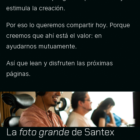
estimula la creación.
Por eso lo queremos compartir hoy. Porque 
creemos que ahí está el valor: en 
ayudarnos mutuamente. 
Así que lean y disfruten las próximas 
páginas.
La
foto grande
de Santex