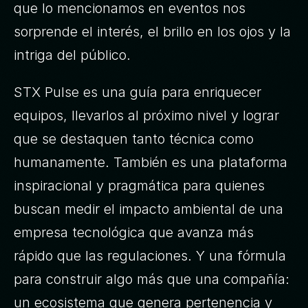
que lo mencionamos en eventos nos 
sorprende el interés, el brillo en los ojos y la 
intriga del público. 
STX Pulse es una guía para enriquecer 
equipos, llevarlos al próximo nivel y lograr 
que se destaquen tanto técnica como 
humanamente. También es una plataforma 
inspiracional y pragmática para quienes 
buscan medir el impacto ambiental de una 
empresa tecnológica que avanza más 
rápido que las regulaciones. Y una fórmula 
para construir algo más que una compañía: 
un ecosistema que genera pertenencia y 