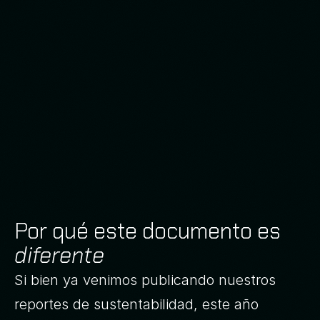
Por qué este documento es
diferente
Si bien ya venimos publicando nuestros 
reportes de sustentabilidad, este año 